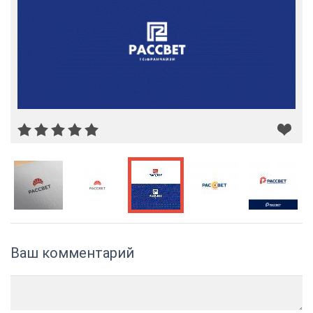
Ваш комментарий