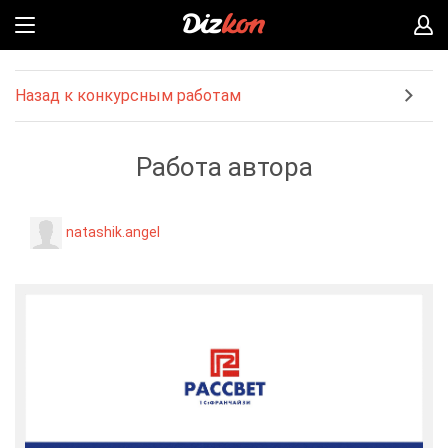
Назад к конкурсным работам
Работа автора
natashik.angel