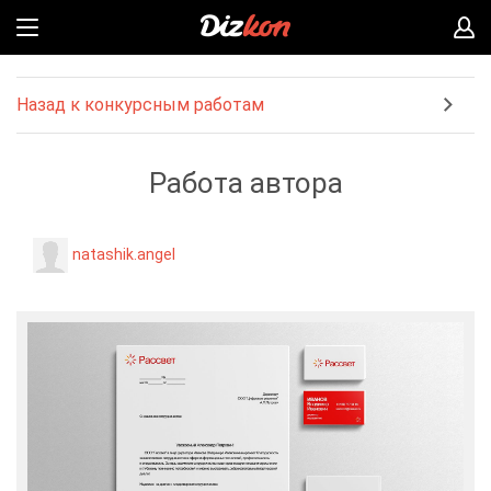
Назад к конкурсным работам
Работа автора
natashik.angel