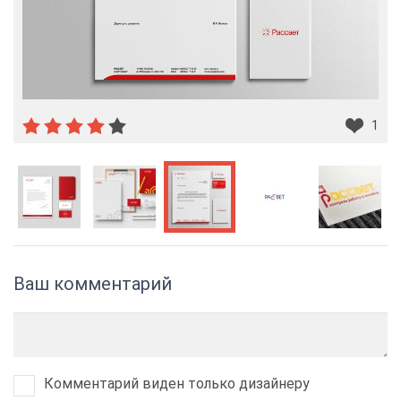
1
Ваш комментарий
Комментарий виден только дизайнеру