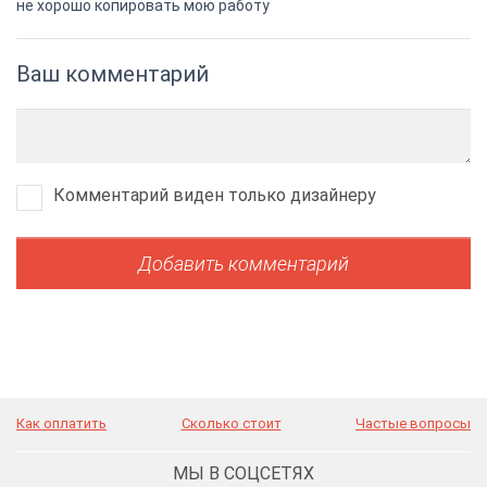
не хорошо копировать мою работу
Ваш комментарий
Комментарий виден только дизайнеру
Как оплатить
Сколько стоит
Частые вопросы
МЫ В СОЦСЕТЯХ