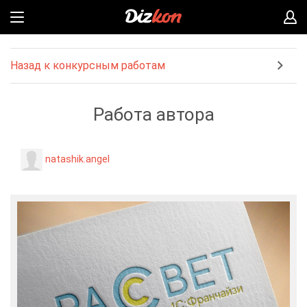
Назад к конкурсным работам
Работа автора
natashik.angel