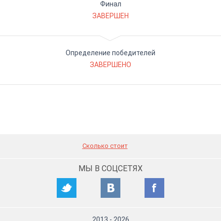
Финал
ЗАВЕРШЕН
Определение победителей
ЗАВЕРШЕНО
Сколько стоит
МЫ В СОЦСЕТЯХ
2013
-
2026