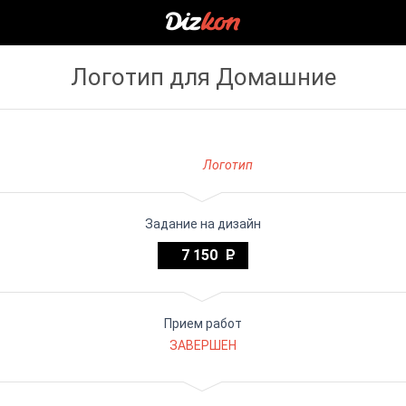
Логотип для Домашние
Логотип
Задание на дизайн
7 150
Прием работ
ЗАВЕРШЕН