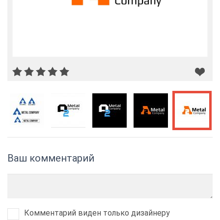
Ваш комментарий
Комментарий виден только дизайнеру