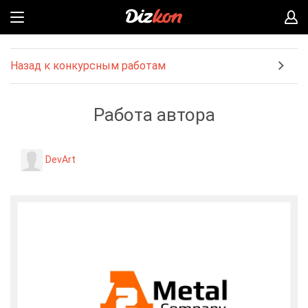
Назад к конкурсным работам
Работа автора
DevArt