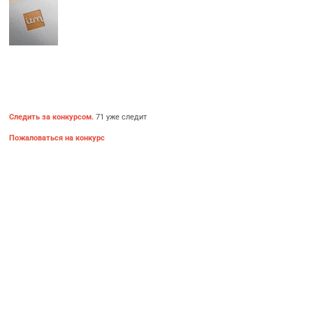
Следить за конкурсом.
71 уже следит
Пожаловаться на конкурс