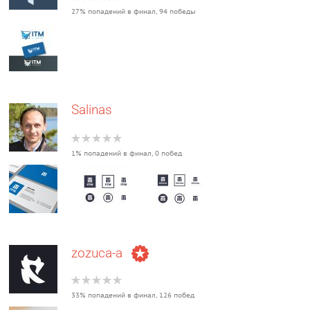
27% попадений в финал, 94 победы
Salinas
1% попадений в финал, 0 побед
zozuca-a
33% попадений в финал, 126 побед