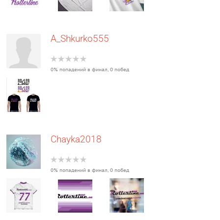
A_Shkurko555
0% попадений в финал, 0 побед
Chayka2018
0% попадений в финал, 0 побед