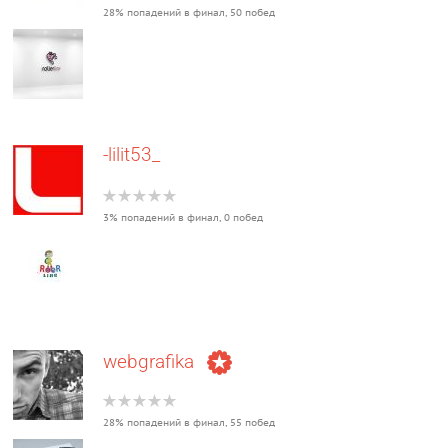
28% попадений в финал, 50 побед
-lilit53_
3% попадений в финал, 0 побед
webgrafika
28% попадений в финал, 55 побед