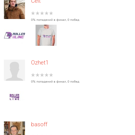
Celt
0% попадений в финал, 0 побед
Ozhet1
0% попадений в финал, 0 побед
basoff