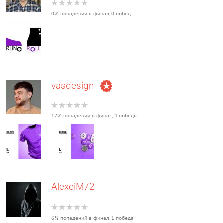
0% попадений в финал, 0 побед
vasdesign
12% попадений в финал, 4 победы
AlexeiM72
6% попадений в финал, 1 победа