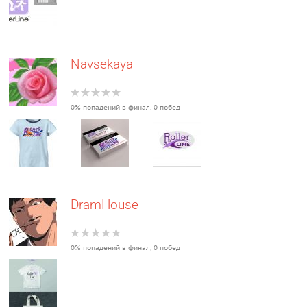
Navsekaya
0% попадений в финал, 0 побед
DramHouse
0% попадений в финал, 0 побед