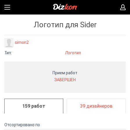
Логотип для Sider
simon2
Тип:
Логотип
Прием работ
ЗАВЕРШЕН
159 работ
39 дизайнеров
Отсортировано по