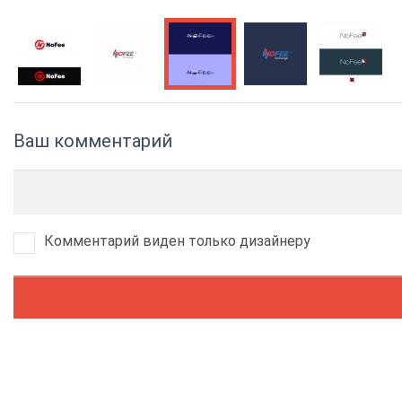
Ваш комментарий
Комментарий виден только дизайнеру