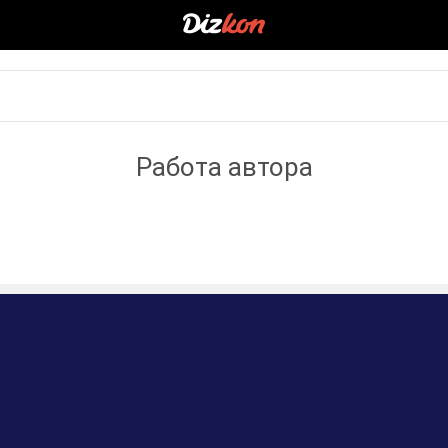
Работа автора