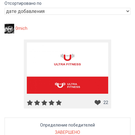
Отсортировано по
0mich
22
Определение победителей
ЗАВЕРШЕНО