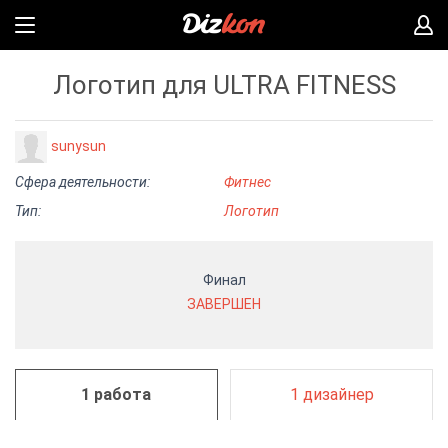
Логотип для ULTRA FITNESS
sunysun
Сфера деятельности:
Фитнес
Тип:
Логотип
Финал
ЗАВЕРШЕН
1 работа
1 дизайнер