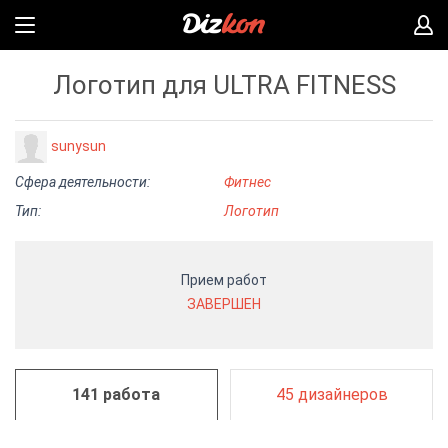
Логотип для ULTRA FITNESS
sunysun
Сфера деятельности:
Фитнес
Тип:
Логотип
Прием работ
ЗАВЕРШЕН
141 работа
45 дизайнеров