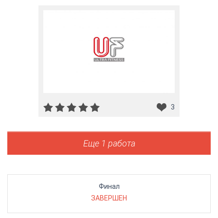
3
Еще 1 работа
Финал
ЗАВЕРШЕН