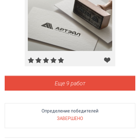
Еще 9 работ
Определение победителей
ЗАВЕРШЕНО