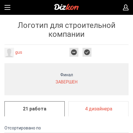
Логотип для строительной
компании
gus
Финал
ЗАВЕРШЕН
21 работа
4 дизайнера
Отсортировано по