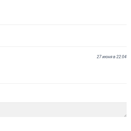
27 июня в 22:04