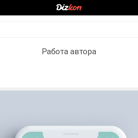
Работа автора