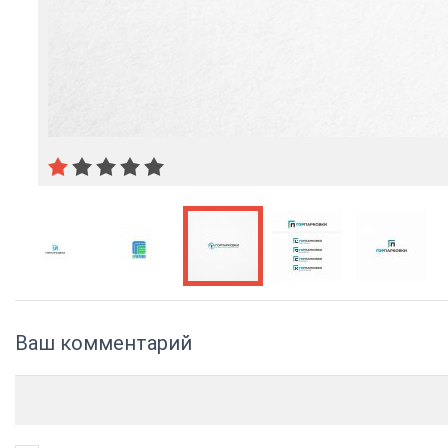
Ваш комментарий