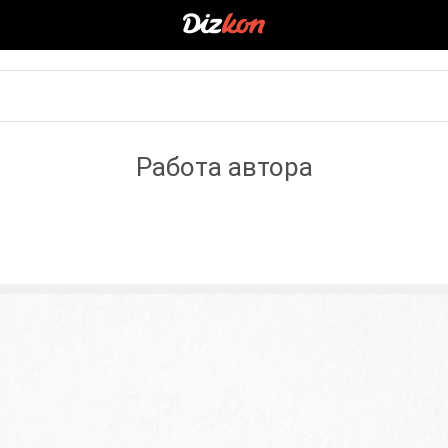
Работа автора