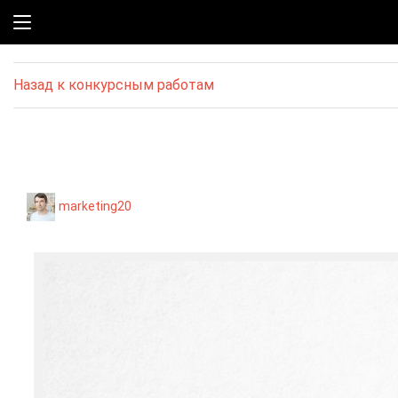
Назад к конкурсным работам
marketing20