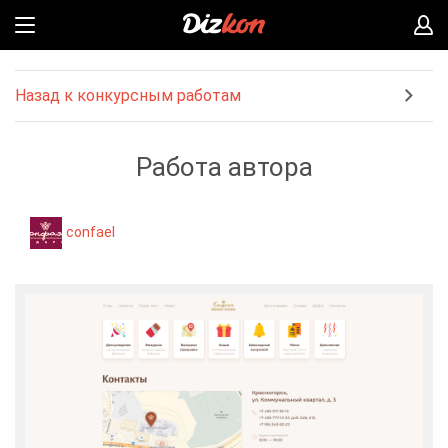
Назад к конкурсным работам
Работа автора
confael