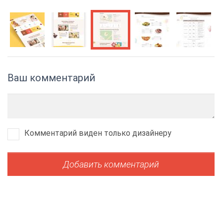
Ваш комментарий
Комментарий виден только дизайнеру