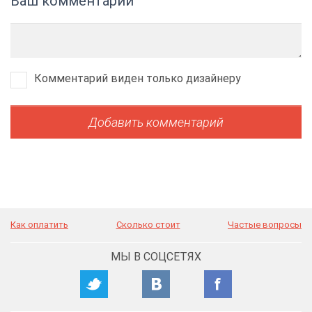
Ваш комментарий
Комментарий виден только дизайнеру
Как оплатить
Сколько стоит
Частые вопросы
МЫ В СОЦСЕТЯХ