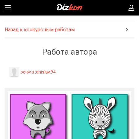
Назад к конкурсным работам
Работа автора
belov.stanislav.94