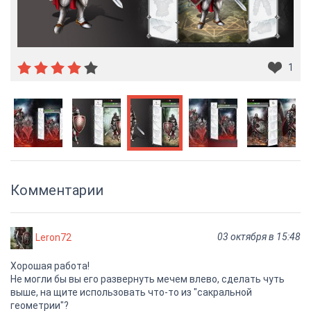
1
Комментарии
03 октября в 15:48
Leron72
Хорошая работа!
Не могли бы вы его развернуть мечем влево, сделать чуть
выше, на щите использовать что-то из "сакральной
геометрии"?