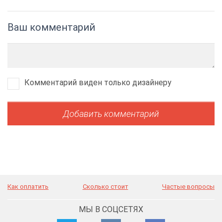
Ваш комментарий
Комментарий виден только дизайнеру
Как оплатить
Сколько стоит
Частые вопросы
МЫ В СОЦСЕТЯХ