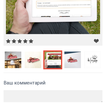
Ваш комментарий