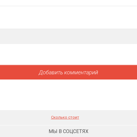
Сколько стоит
МЫ В СОЦСЕТЯХ