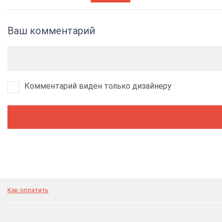
Ваш комментарий
Комментарий виден только дизайнеру
Как оплатить