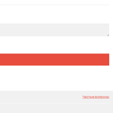
Частые вопросы