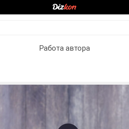
Работа автора