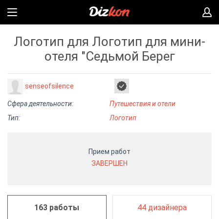
Логотип для Логотип для мини-
отеля "Седьмой Берег
senseofsilence
Сфера деятельности:
Путешествия и отели
Тип:
Логотип
Прием работ
ЗАВЕРШЕН
163 работы
44 дизайнера