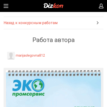
Назад к конкурсным работам
Работа автора
marijaolegovna812