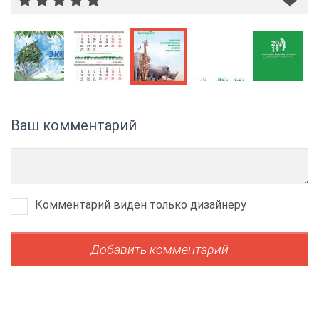
Ваш комментарий
Комментарий виден только дизайнеру