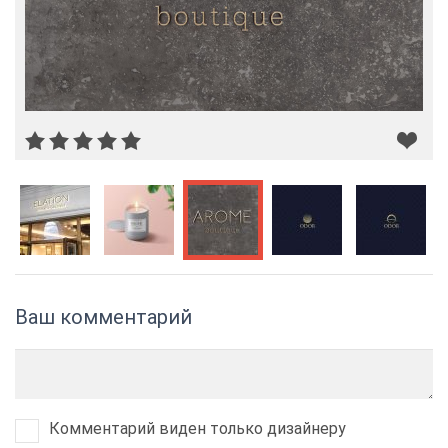
Ваш комментарий
Комментарий виден только дизайнеру