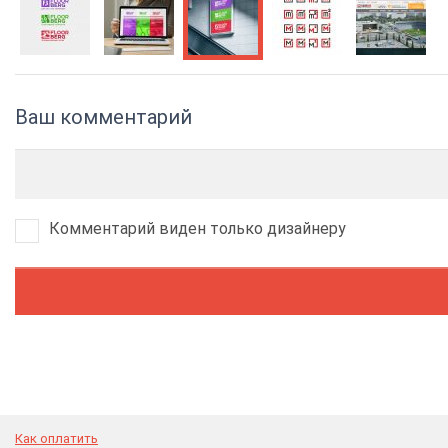
Ваш комментарий
Комментарий виден только дизайнеру
Как оплатить