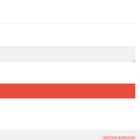
Частые вопросы