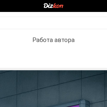
Работа автора