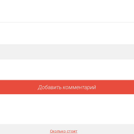
Сколько стоит