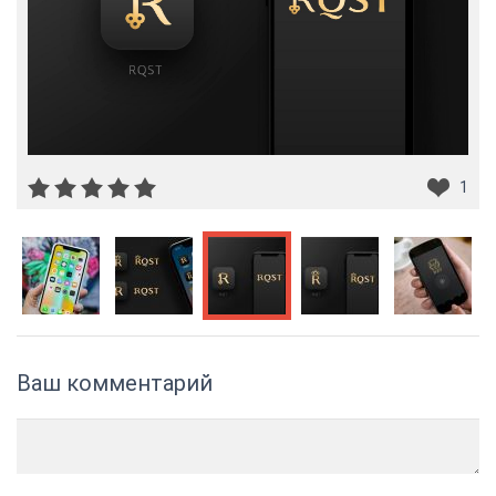
1
Ваш комментарий