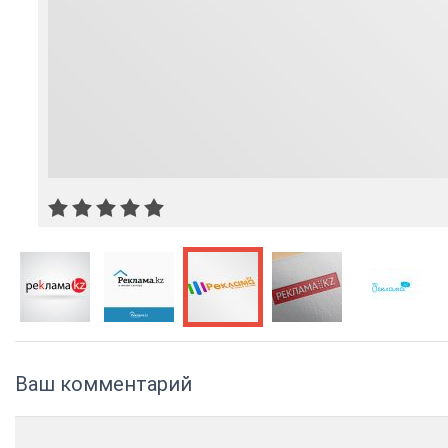
Ваш комментарий