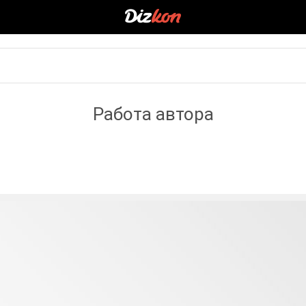
Работа автора