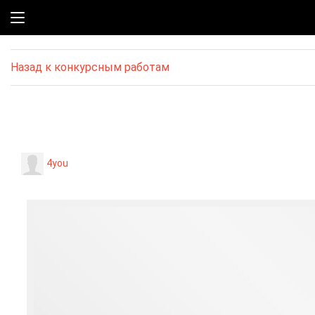
Назад к конкурсным работам
4you