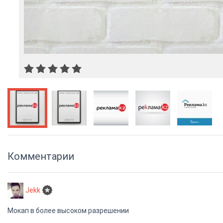
Комментарии
Jekk
Мокап в более высоком разрешении