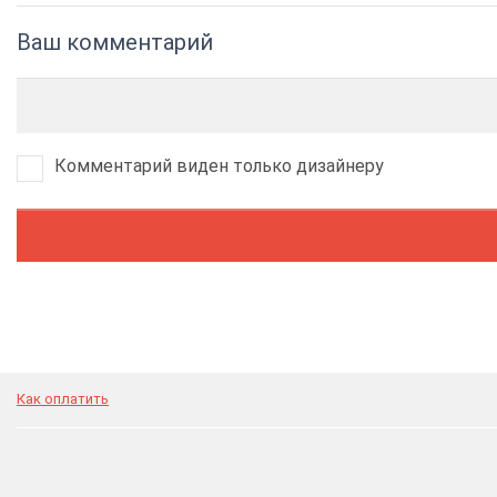
Ваш комментарий
Комментарий виден только дизайнеру
Как оплатить