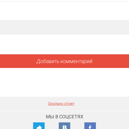
Сколько стоит
МЫ В СОЦСЕТЯХ