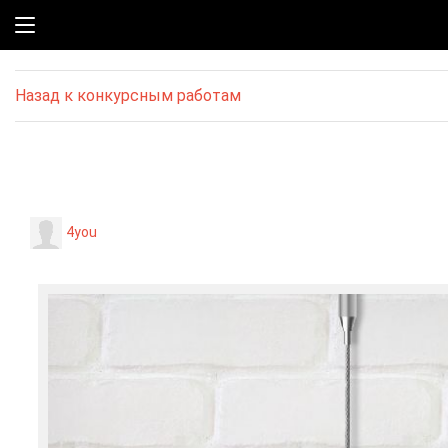
Назад к конкурсным работам
4you