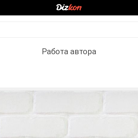
Работа автора