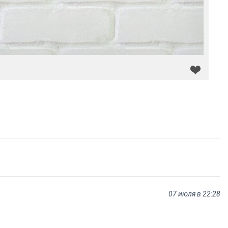
07 июля в 22:28