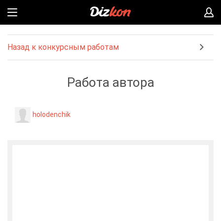
Назад к конкурсным работам
Работа автора
holodenchik