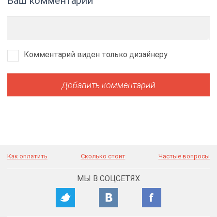
Ваш комментарий
Комментарий виден только дизайнеру
Как оплатить
Сколько стоит
Частые вопросы
МЫ В СОЦСЕТЯХ