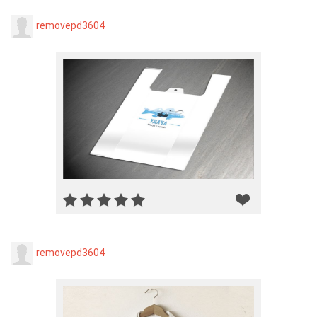
removepd3604
removepd3604