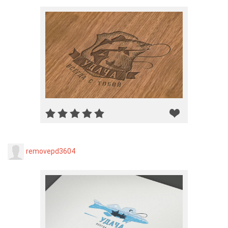
removepd3604