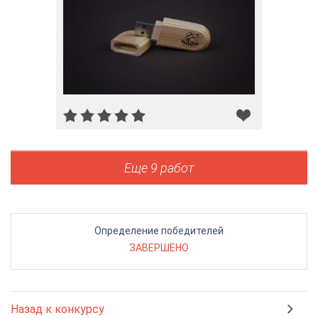
Еще 9 работ
Определение победителей
ЗАВЕРШЕНО
Назад к конкурсу