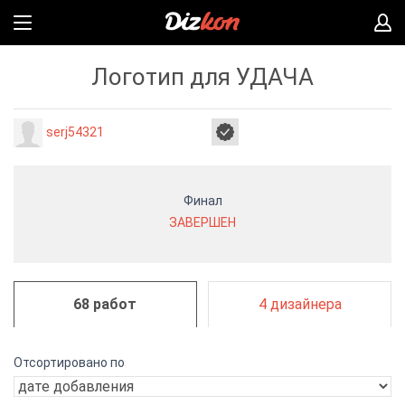
Логотип для УДАЧА
serj54321
Финал
ЗАВЕРШЕН
68 работ
4 дизайнера
Отсортировано по