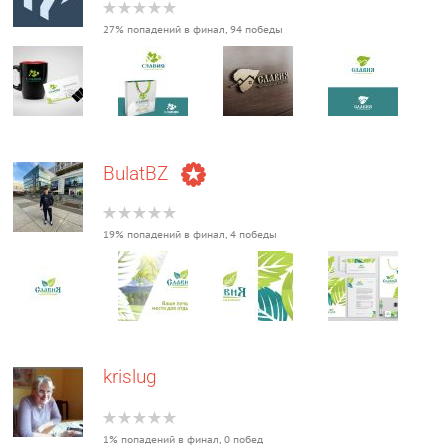
27% попадений в финал, 94 победы
BulatBZ
19% попадений в финал, 4 победы
krislug
1% попадений в финал, 0 побед