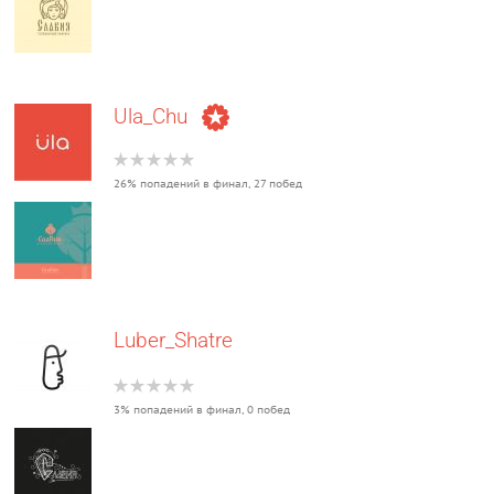
Ula_Chu
26% попадений в финал, 27 побед
Luber_Shatre
3% попадений в финал, 0 побед