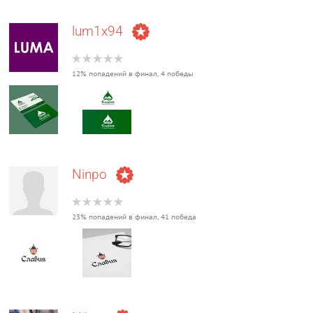
lum1x94
12% попадений в финал, 4 победы
Ninpo
23% попадений в финал, 41 победа