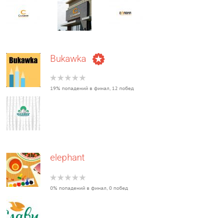
Bukawka
19% попадений в финал, 12 побед
elephant
0% попадений в финал, 0 побед