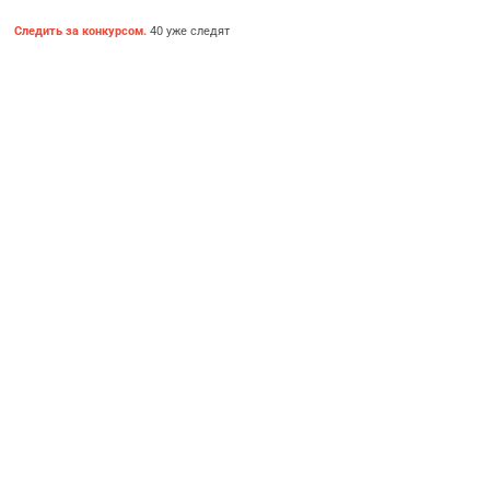
Следить за конкурсом.
40 уже следят