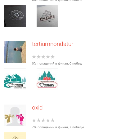
tertiumnondatur
0% попадений в финал, 0 побед
oxid
2% попадений в финал, 2 победы