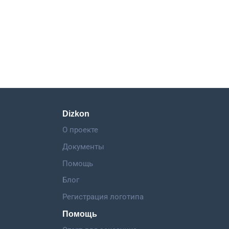
Dizkon
О проекте
Документы
Помощь
Блог
Регистрация логотипа
Помощь