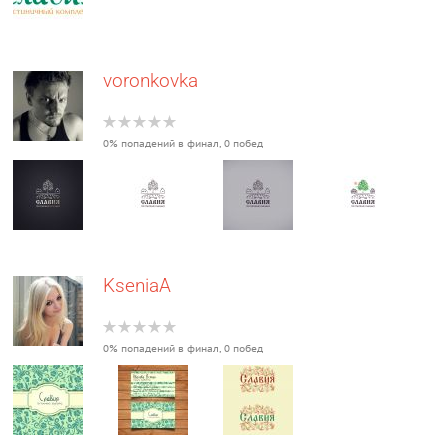
voronkovka
0% попадений в финал, 0 побед
KseniaA
0% попадений в финал, 0 побед