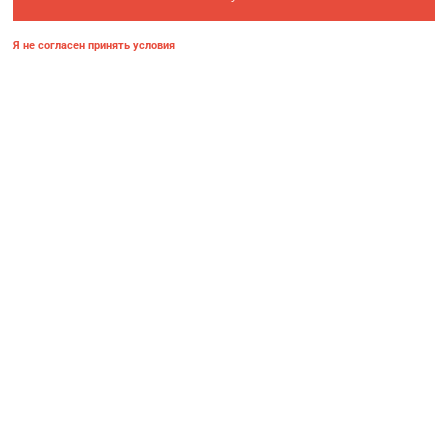
Я не согласен принять условия