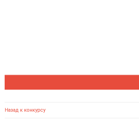
Назад к конкурсу