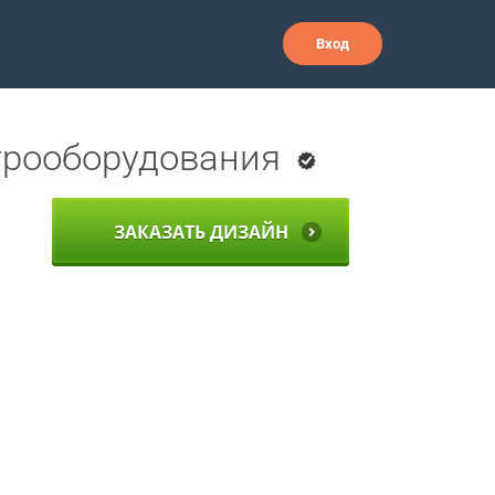
Вход
ктрооборудования
ЗАКАЗАТЬ ДИЗАЙН