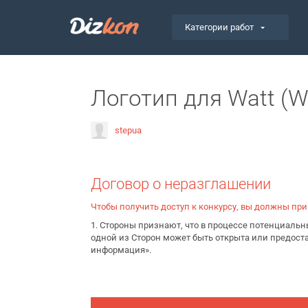
Категории работ
Логотип для Watt (
stepua
Договор о неразглашении
Чтобы получить доступ к конкурсу, вы должны пр
1. Стороны признают, что в процессе потенциал
одной из Сторон может быть открыта или предос
информация».