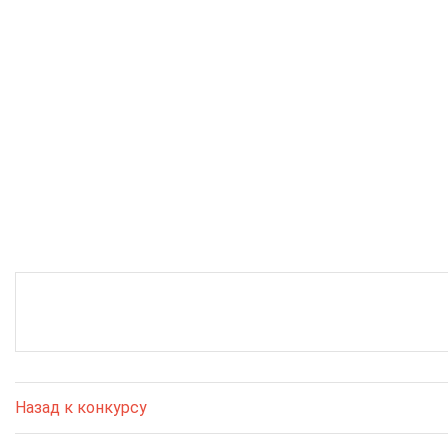
Назад к конкурсу