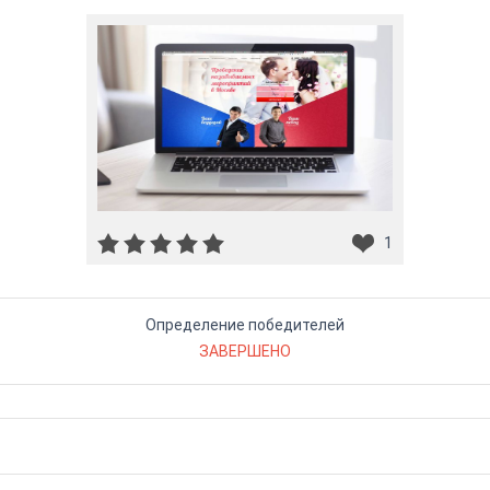
1
Определение победителей
ЗАВЕРШЕНО