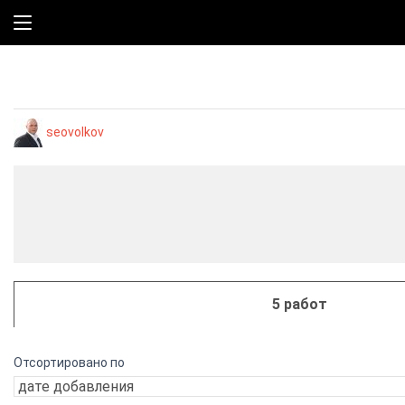
seovolkov
5 работ
Отсортировано по