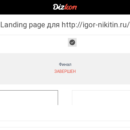
Landing page для http://igor-nikitin.ru/
Финал
ЗАВЕРШЕН