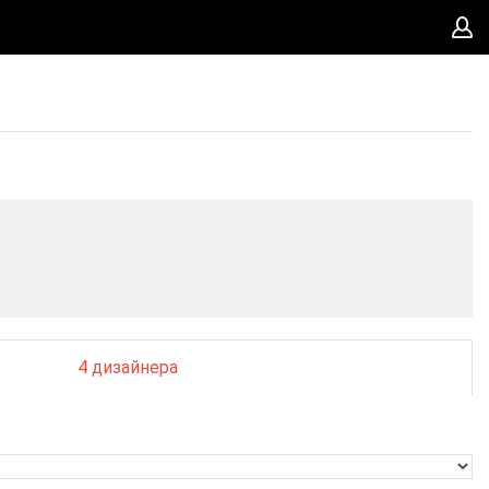
4 дизайнера