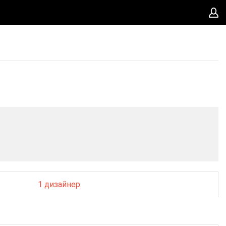
1 дизайнер