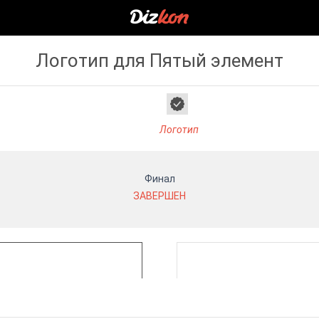
Логотип для Пятый элемент
Логотип
Финал
ЗАВЕРШЕН