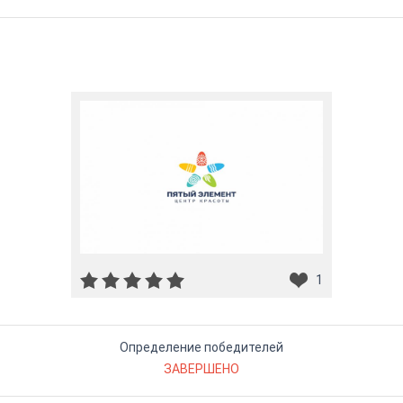
1
Определение победителей
ЗАВЕРШЕНО