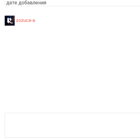
zozuca-a