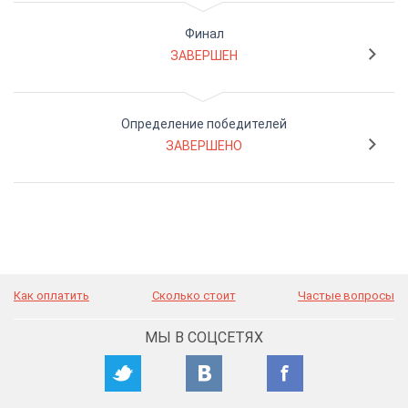
Финал
ЗАВЕРШЕН
Определение победителей
ЗАВЕРШЕНО
Как оплатить
Сколько стоит
Частые вопросы
МЫ В СОЦСЕТЯХ