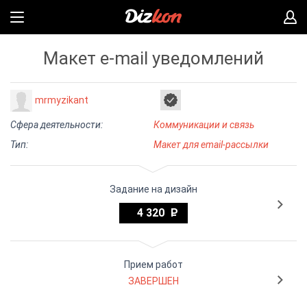
Макет e-mail уведомлений
mrmyzikant
Сфера деятельности:
Коммуникации и связь
Тип:
Макет для email-рассылки
Задание на дизайн
4 320
Прием работ
ЗАВЕРШЕН