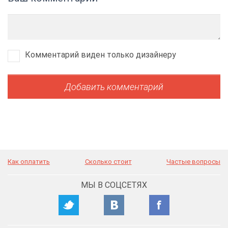
Комментарий виден только дизайнеру
Как оплатить
Сколько стоит
Частые вопросы
МЫ В СОЦСЕТЯХ