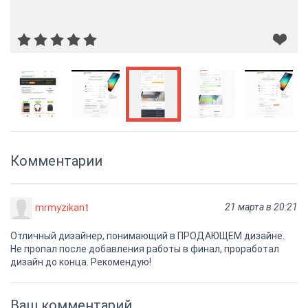
Комментарии
21 марта в 20:21
mrmyzikant
Отличный дизайнер, понимающий в ПРОДАЮЩЕМ дизайне.
Не пропал после добавления работы в финал, проработал
дизайн до конца. Рекомендую!
Ваш комментарий