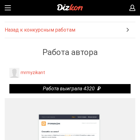
Назад к конкурсным работам
Работа автора
mrmyzikant
Работа выиграла 4320