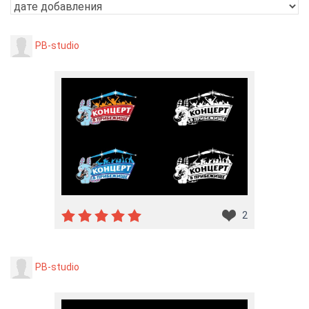
PB-studio
2
PB-studio