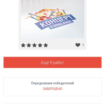
1
Еще 9 работ
Определение победителей
ЗАВЕРШЕНО