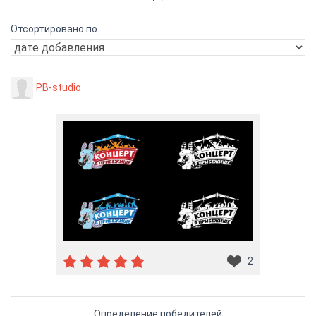
Отсортировано по
PB-studio
2
Определение победителей