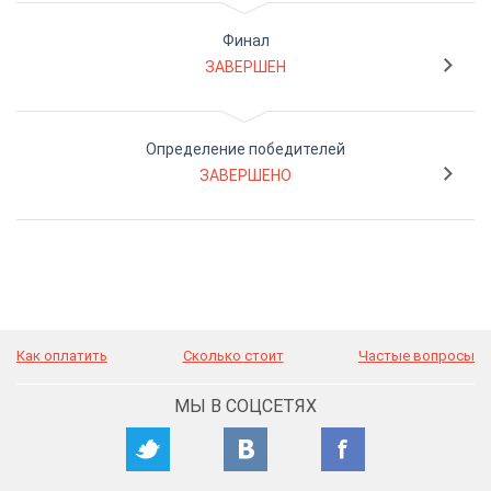
Финал
ЗАВЕРШЕН
Определение победителей
ЗАВЕРШЕНО
Как оплатить
Сколько стоит
Частые вопросы
МЫ В СОЦСЕТЯХ