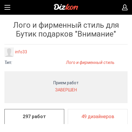
Лого и фирменный стиль для
Бутик подарков "Внимание"
info33
Тип:
Лого и фирменный стиль
Прием работ
ЗАВЕРШЕН
297 работ
49 дизайнеров