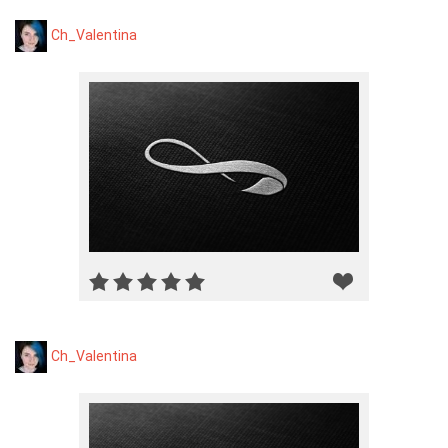
Ch_Valentina
Ch_Valentina