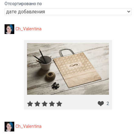
Отсортировано по
Ch_Valentina
2
Ch_Valentina