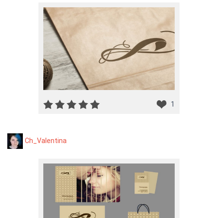
1
Ch_Valentina