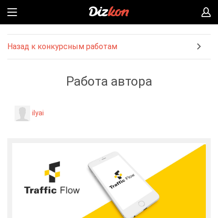
Назад к конкурсным работам
Работа автора
ilyai