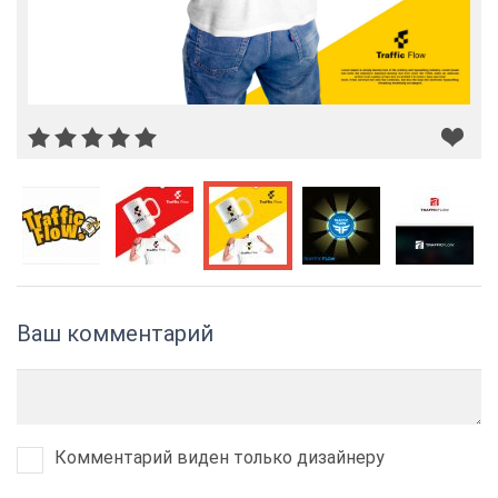
Ваш комментарий
Комментарий виден только дизайнеру