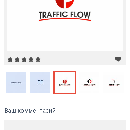
Ваш комментарий