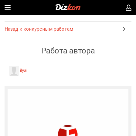
Назад к конкурсным работам
Работа автора
ilyai