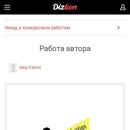
Назад к конкурсным работам
Работа автора
oleg-franco