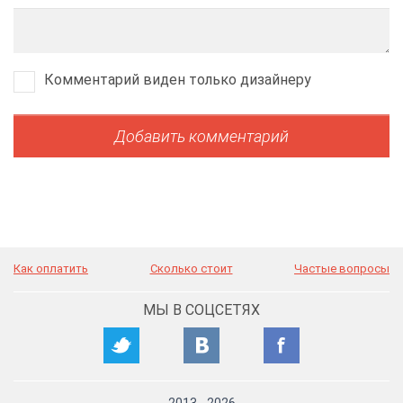
Комментарий виден только дизайнеру
Как оплатить
Сколько стоит
Частые вопросы
МЫ В СОЦСЕТЯХ
2013
-
2026