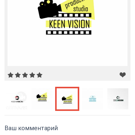
Ваш комментарий