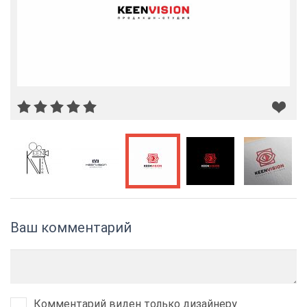
Ваш комментарий
Комментарий виден только дизайнеру