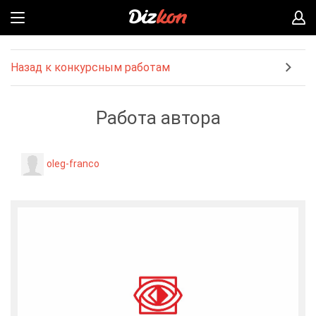
Назад к конкурсным работам
Работа автора
oleg-franco