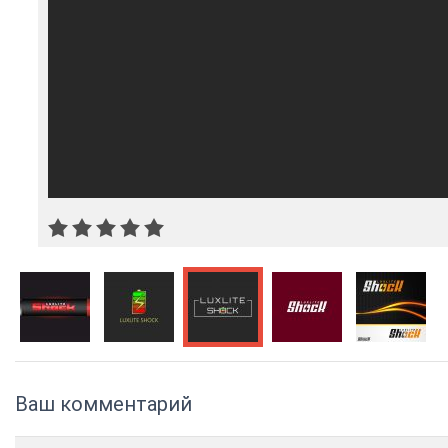
Ваш комментарий