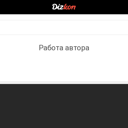
Работа автора