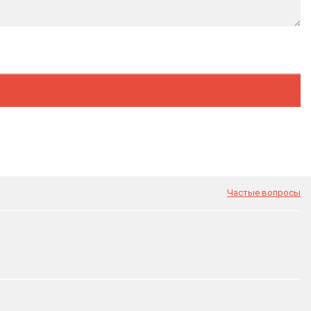
Частые вопросы