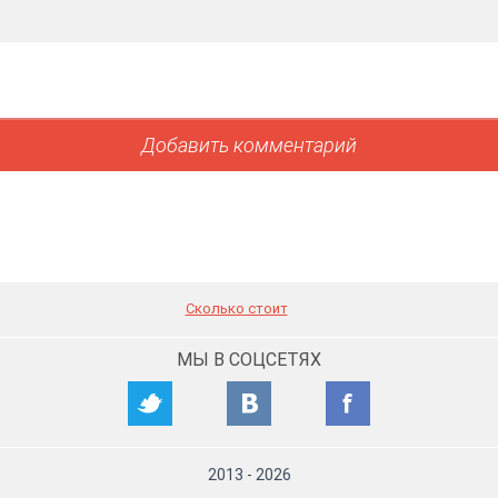
Сколько стоит
МЫ В СОЦСЕТЯХ
2013
-
2026