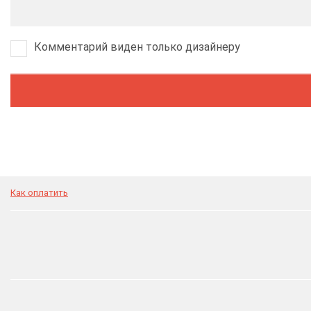
Комментарий виден только дизайнеру
Как оплатить