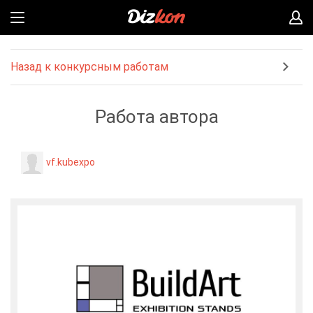
Назад к конкурсным работам
Работа автора
vf.kubexpo