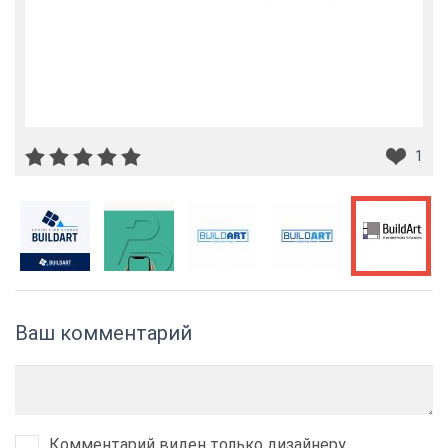
1
Ваш комментарий
Комментарий виден только дизайнеру