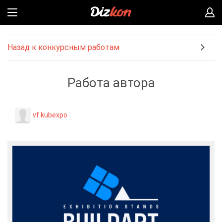
Назад к конкурсным работам
Работа автора
vf.kubexpo