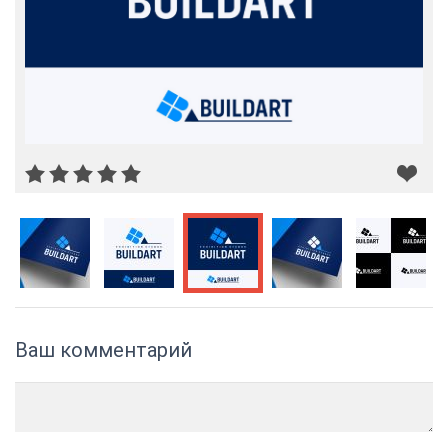
Ваш комментарий