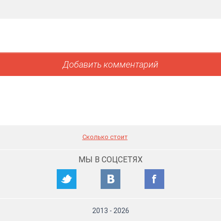
Сколько стоит
МЫ В СОЦСЕТЯХ
2013
-
2026