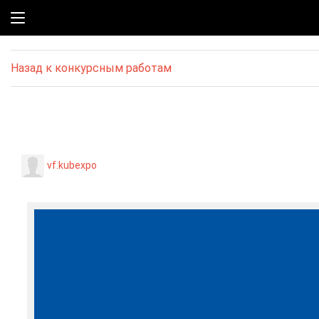
Назад к конкурсным работам
vf.kubexpo