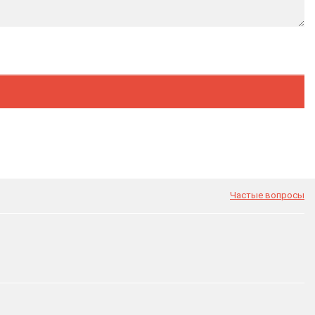
Частые вопросы