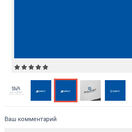
Ваш комментарий