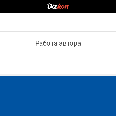
Работа автора