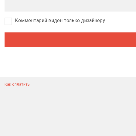
Комментарий виден только дизайнеру
Как оплатить