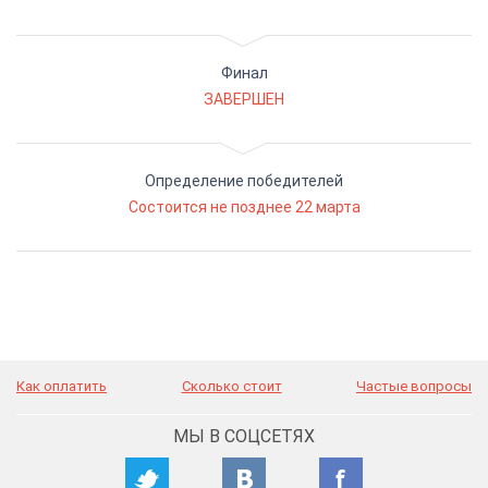
Финал
ЗАВЕРШЕН
Определение победителей
Состоится не позднее 22 марта
Как оплатить
Сколько стоит
Частые вопросы
МЫ В СОЦСЕТЯХ