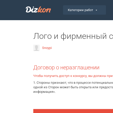
Категории работ
Лого и фирменный с
Snoypi
Договор о неразглашении
Чтобы получить доступ к конкурсу, вы должны пр
1. Стороны признают, что в процессе потенциал
одной из Сторон может быть открыта или предос
информация».