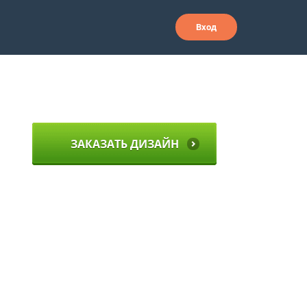
Вход
ЗАКАЗАТЬ ДИЗАЙН